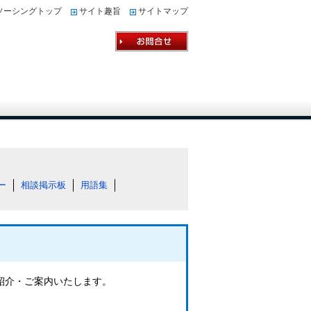
ソーシングトップ
サイト趣旨
サイトマップ
ー
相談掲示板
用語集
ご紹介・ご案内いたします。