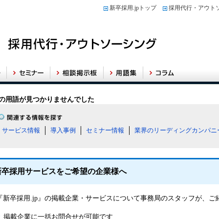
新卒採用.jpトップ
採用代行・アウト
の用語が見つかりませんでした
サービス情報
導入事例
セミナー情報
業界のリーディングカンパニ
新卒採用サービスをご希望の企業様へ
『新卒採用.jp』の掲載企業・サービスについて事務局のスタッフが、
掲載企業に一括お問合せが可能です