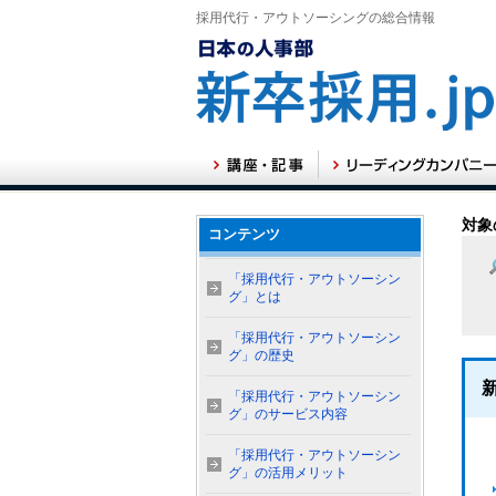
採用代行・アウトソーシングの総合情報
対象
コンテンツ
「採用代行・アウトソーシン
グ」とは
「採用代行・アウトソーシン
グ」の歴史
「採用代行・アウトソーシン
グ」のサービス内容
「採用代行・アウトソーシン
グ」の活用メリット