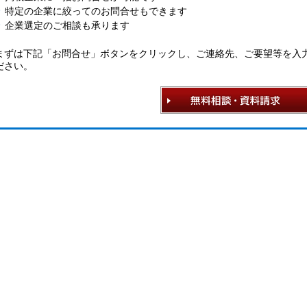
特定の企業に絞ってのお問合せもできます
企業選定のご相談も承ります
まずは下記「お問合せ」ボタンをクリックし、ご連絡先、ご要望等を入
ださい。