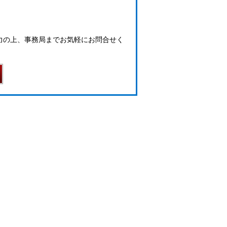
力の上、事務局までお気軽にお問合せく