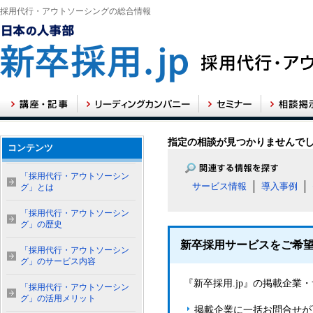
採用代行・アウトソーシングの総合情報
指定の相談が見つかりませんで
コンテンツ
「採用代行・アウトソーシン
サービス情報
導入事例
グ」とは
「採用代行・アウトソーシン
グ」の歴史
新卒採用サービスをご希
「採用代行・アウトソーシン
グ」のサービス内容
『新卒採用.jp』の掲載企
「採用代行・アウトソーシン
グ」の活用メリット
掲載企業に一括お問合せが