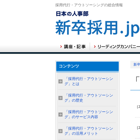
採用代行・アウトソーシングの総合情報
新卒
コンテンツ
「採用代行・アウトソーシン
グ」とは
「採用代行・アウトソーシン
グ」の歴史
［2
「採用代行・アウトソーシン
グ」のサービス内容
［2
「採用代行・アウトソーシン
グ」の活用メリット