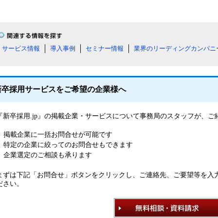
サービス情報
導入事例
セミナー情報
業界のリーディングカンパニ
新卒採用サービスをご希望の企業様へ
『新卒採用.jp』の掲載企業・サービスについて事務局のスタッフが、
掲載企業に一括お問合せが可能です
特定の企業に絞ってのお問合せもできます
企業選定のご相談も承ります
まずは下記「お問合せ」ボタンをクリックし、ご連絡先、ご要望等を入
ださい。