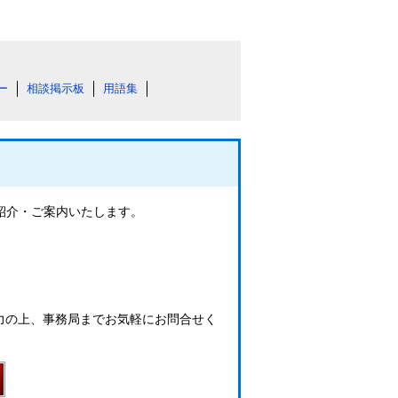
ー
相談掲示板
用語集
ご紹介・ご案内いたします。
力の上、事務局までお気軽にお問合せく