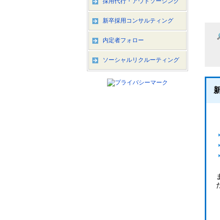
採用代行・アウトソーシング
新卒採用コンサルティング
内定者フォロー
ソーシャルリクルーティング