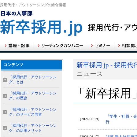
採用代行・アウトソーシングの総合情報
新卒採用.jp - 
コンテンツ
ニュース
「採用代行・アウトソーシン
グ」とは
「新卒採用
「採用代行・アウトソーシン
グ」の歴史
「採用代行・アウトソーシン
グ」のサービス内容
『学生・社員・企
［2026.06.19］
行
「採用代行・アウトソーシン
グ」の活用メリット
26卒 新入社員
［2026.06.17］