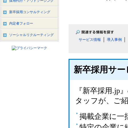
採用代行・アウトソーシング
新卒採用コンサルティング
内定者フォロー
ソーシャルリクルーティング
サービス情報
導入事例
新卒採用サー
『新卒採用.j
タッフが、ご
掲載企業に一
特定の企業に