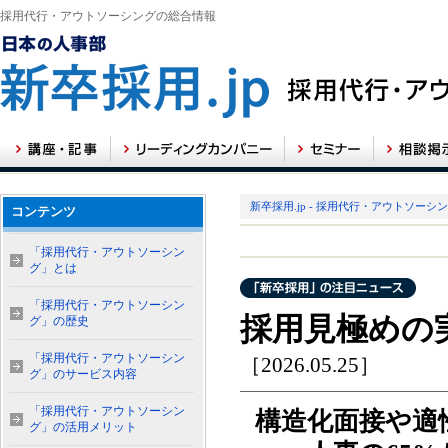
採用代行・アウトソーシングの総合情報
新卒採用.jp - 採用代行・アウトソーシ
コンテンツ
「採用代行・アウトソーシン
グ」とは
「採用代行・アウトソーシン
採用見極めの
グ」の歴史
「採用代行・アウトソーシン
［2026.05.25］
グ」のサービス内容
「採用代行・アウトソーシン
構造化面接や適
グ」の活用メリット