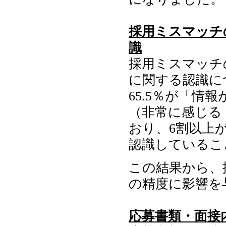
採用ミスマッチ
識
採用ミスマッチ
に関する認識に
65.5％が「
（非常に感じる：
おり、6割以上
認識しているこ
この結果から、
の精度に影響を
応募書類・面接