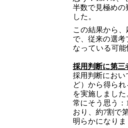
半数で見極めの
した。
この結果から、
で、従来の選考
なっている可能
採用判断に第三
採用判断におい
ど）から得られ
を実施しました
常にそう思う：1
おり、約7割で
明らかになりま