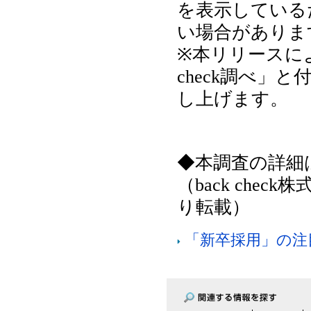
を表示している
い場合がありま
※本リリースに
check調べ
し上げます。
◆本調査の詳細
（back che
り転載）
「新卒採用」の注