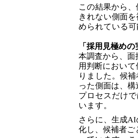
この結果から、
きれない側面を
められている可
「採用見極めの
本調査から、面
用判断において
りました。候補
った側面は、構
プロセスだけで
います。
さらに、生成A
化し、候補者ご