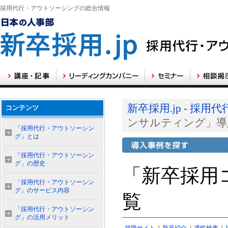
採用代行・アウトソーシングの総合情報
新卒採用.jp - 
コンテンツ
ンサルティング」導
「採用代行・アウトソーシン
グ」とは
「採用代行・アウトソーシン
グ」の歴史
「新卒採用
「採用代行・アウトソーシン
グ」のサービス内容
覧
「採用代行・アウトソーシン
グ」の活用メリット