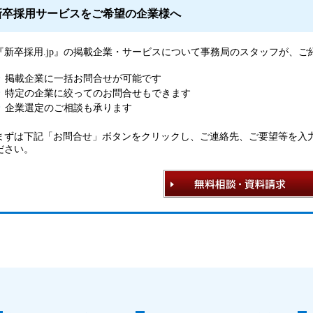
新卒採用サービスをご希望の企業様へ
『新卒採用.jp』の掲載企業・サービスについて事務局のスタッフが、
掲載企業に一括お問合せが可能です
特定の企業に絞ってのお問合せもできます
企業選定のご相談も承ります
まずは下記「お問合せ」ボタンをクリックし、ご連絡先、ご要望等を入
ださい。