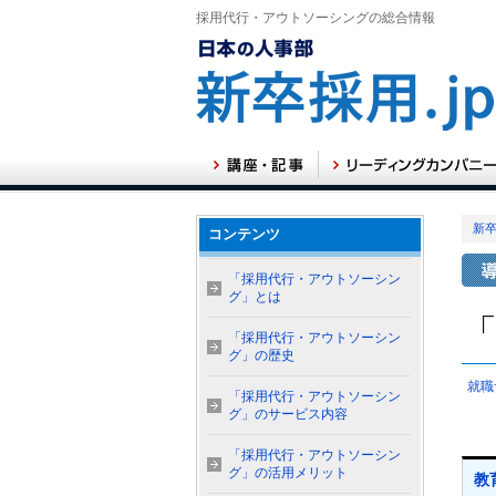
採用代行・アウトソーシングの総合情報
新卒
コンテンツ
「採用代行・アウトソーシン
グ」とは
「採用代行・アウトソーシン
グ」の歴史
就職
「採用代行・アウトソーシン
グ」のサービス内容
「採用代行・アウトソーシン
グ」の活用メリット
教