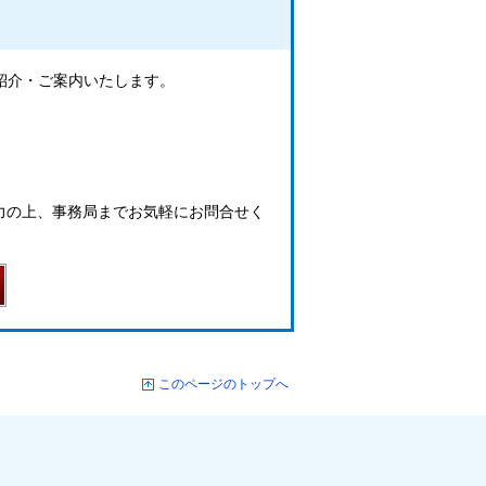
ご紹介・ご案内いたします。
力の上、事務局までお気軽にお問合せく
このページのトップへ