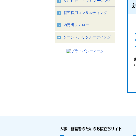
採用代行・アウトソーシング
新卒採用コンサルティング
内定者フォロー
ソーシャルリクルーティング