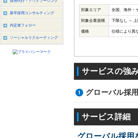
採用代行・アウトソーシング
対象エリア
全国、海外・
新卒採用コンサルティング
対象企業規模
下限なし ～ 
内定者フォロー
価格
仕様により異
ソーシャルリクルーティング
サービスの強
グローバル採
サービス詳細
グローバル採用