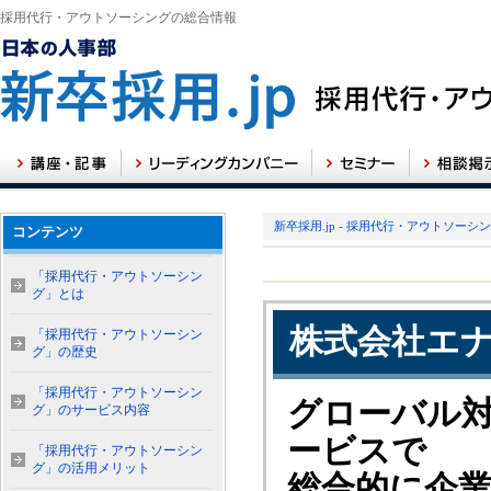
採用代行・アウトソーシングの総合情報
新卒採用.jp - 採用代行・アウトソーシ
コンテンツ
「採用代行・アウトソーシン
グ」とは
株式会社エ
「採用代行・アウトソーシン
グ」の歴史
「採用代行・アウトソーシン
グローバル
グ」のサービス内容
ービスで
「採用代行・アウトソーシン
グ」の活用メリット
総合的に企