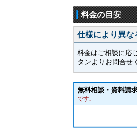
料金の目安
仕様により異な
料金はご相談に応
タンよりお問合せ
無料相談・資料
です。