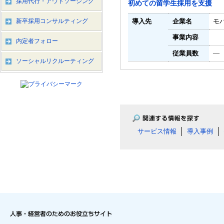
採用代行・アウトソーシング
初めての留学生採用を支援
新卒採用コンサルティング
導入先
企業名
モ
事業内容
内定者フォロー
従業員数
―
ソーシャルリクルーティング
サービス情報
導入事例