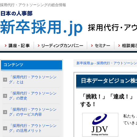
採用代行・アウトソーシングの総合情報
新卒採用.jp - 採用代行・アウトソーシ
コンテンツ
「採用代行・アウトソーシン
日本データビジョン株
グ」とは
「採用代行・アウトソーシン
「挑戦！」「達成！」
グ」の歴史
する！
「採用代行・アウトソーシン
グ」のサービス内容
私たち
ていき
「採用代行・アウトソーシン
グ」の活用メリット