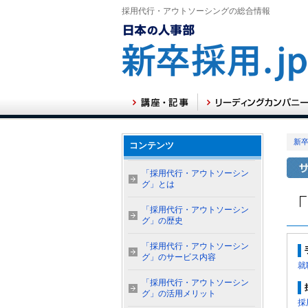
採用代行・アウトソーシングの総合情報
新卒
コンテンツ
「採用代行・アウトソーシン
グ」とは
「採用代行・アウトソーシン
グ」の歴史
「採用代行・アウトソーシン
グ」のサービス内容
就
「採用代行・アウトソーシン
グ」の活用メリット
採