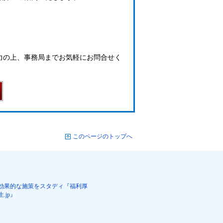
力の上、事務局までお気軽にお問合せく
このページのトップへ
効果的な施策をスタディ『福利厚
生.jp』