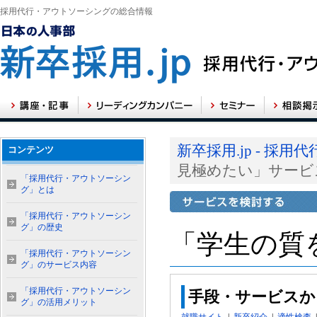
採用代行・アウトソーシングの総合情報
新卒採用.jp - 
コンテンツ
見極めたい」サービ
「採用代行・アウトソーシン
グ」とは
「採用代行・アウトソーシン
グ」の歴史
「学生の質
「採用代行・アウトソーシン
グ」のサービス内容
「採用代行・アウトソーシン
手段・サービスか
グ」の活用メリット