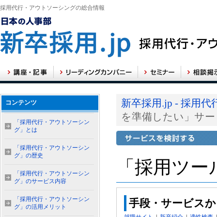
採用代行・アウトソーシングの総合情報
新卒採用.jp - 
コンテンツ
を準備したい」サー
「採用代行・アウトソーシン
グ」とは
「採用代行・アウトソーシン
グ」の歴史
「採用ツー
「採用代行・アウトソーシン
グ」のサービス内容
「採用代行・アウトソーシン
手段・サービスか
グ」の活用メリット