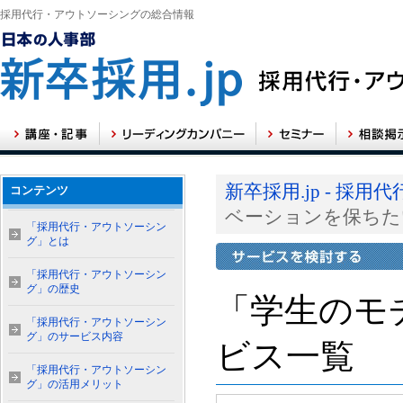
採用代行・アウトソーシングの総合情報
新卒採用.jp - 
コンテンツ
ベーションを保ちた
「採用代行・アウトソーシン
グ」とは
「採用代行・アウトソーシン
グ」の歴史
「学生のモ
「採用代行・アウトソーシン
グ」のサービス内容
ビス一覧
「採用代行・アウトソーシン
グ」の活用メリット